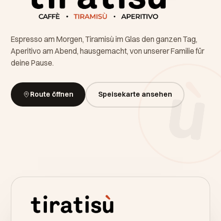
Espresso am Morgen, Tiramisù im Glas den ganzen Tag,
Aperitivo am Abend, hausgemacht, von unserer Familie für
deine Pause.
Route öffnen
Speisekarte ansehen