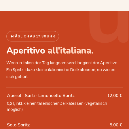
TÄGLICH AB 17:30 UHR
Aperitivo
all'italiana.
Wenn in Italien der Tag langsam wird, beginnt der Aperitivo.
Ein Spritz, dazu kleine italienische Delikatessen, so wie es
sich gehört.
Aperol · Sarti · Limoncello Spritz
12,00 €
0,2 l, inkl. kleiner italienischer Delikatessen (vegetarisch
möglich).
Solo Spritz
9,00 €