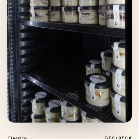
Classico
5,50 / 8,50 €