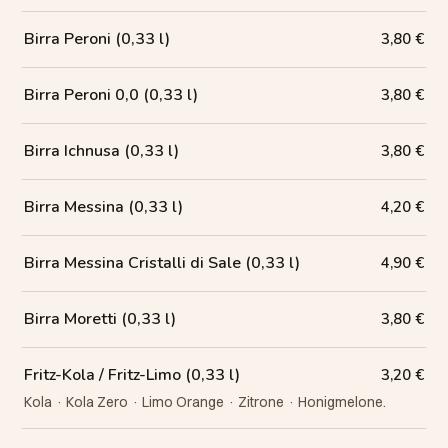
Birra Peroni (0,33 l)
3,80 €
Birra Peroni 0,0 (0,33 l)
3,80 €
Birra Ichnusa (0,33 l)
3,80 €
Birra Messina (0,33 l)
4,20 €
Birra Messina Cristalli di Sale (0,33 l)
4,90 €
Birra Moretti (0,33 l)
3,80 €
Fritz-Kola / Fritz-Limo (0,33 l)
3,20 €
Kola · Kola Zero · Limo Orange · Zitrone · Honigmelone.