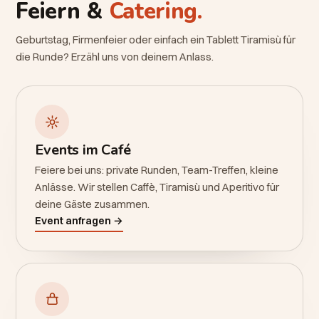
Feiern &
Catering.
Geburtstag, Firmenfeier oder einfach ein Tablett Tiramisù für
die Runde? Erzähl uns von deinem Anlass.
Events im Café
Feiere bei uns: private Runden, Team-Treffen, kleine
Anlässe. Wir stellen Caffè, Tiramisù und Aperitivo für
deine Gäste zusammen.
Event anfragen →